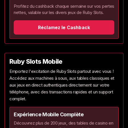
Profitez du cashback chaque semaine sur vos pertes
nettes, valable sur les divers jeux de Ruby Slots.
Réclamez le Cashback
Ruby Slots Mobile
Emportez l'excitation de Ruby Slots partout avec vous !
Accédez aux machines à sous, aux tables classiques et
aux jeux en direct authentiques directement sur votre
téléphone, avec des transactions rapides et un support
complet.
Expérience Mobile Complète
Découvrez plus de 200 jeux, des tables de casino en