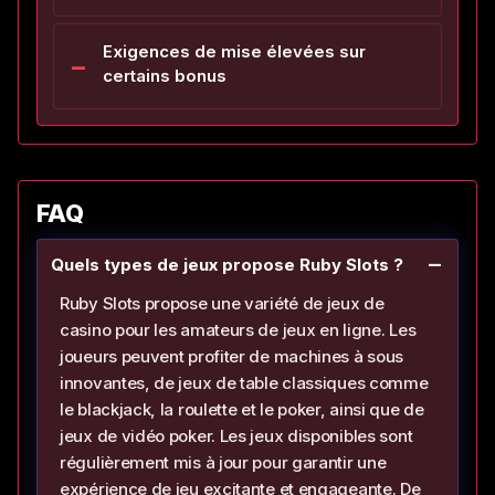
Exigences de mise élevées sur
certains bonus
FAQ
Quels types de jeux propose Ruby Slots ?
Ruby Slots propose une variété de jeux de
casino pour les amateurs de jeux en ligne. Les
joueurs peuvent profiter de machines à sous
innovantes, de jeux de table classiques comme
le blackjack, la roulette et le poker, ainsi que de
jeux de vidéo poker. Les jeux disponibles sont
régulièrement mis à jour pour garantir une
expérience de jeu excitante et engageante. De