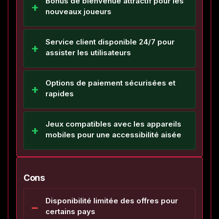
Bonus de bienvenue attractif pour les
nouveaux joueurs
Service client disponible 24/7 pour
assister les utilisateurs
Options de paiement sécurisées et
rapides
Jeux compatibles avec les appareils
mobiles pour une accessibilité aisée
Cons
Disponibilité limitée des offres pour
certains pays