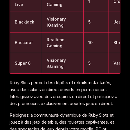
1
Croupier
Live
Gaming
Visionary
Blackjack
5
Jeux mu
iGaming
Realtime
Baccarat
10
Streami
Gaming
Visionary
Super 6
5
Variété
iGaming
Ruby Slots permet des dépôts et retraits instantanés,
avec des salons en direct ouverts en permanence.
Interagissez avec des croupiers en direct et participez à
des promotions exclusivement pour les jeux en direct.
Rejoignez la communauté dynamique de Ruby Slots et
jouez à des jeux de table, des roulettes captivantes, et
des spectacles de jeux depuis votre mobile, PC ou