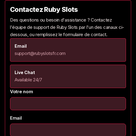
Contactez Ruby Slots
Des questions ou besoin d'assistance ? Contactez
l'équipe de support de Ruby Slots par l'un des canaux ci-
dessous, ou remplissez le formulaire de contact.
Email
support@rubyslotsfr.com
Live Chat
Available 24/7
Votre nom
Email